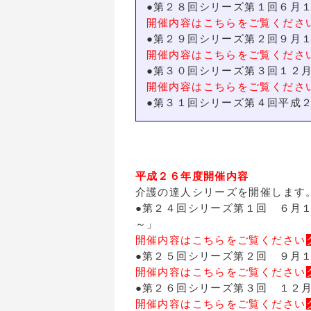
●第２８回シリーズ第１回６月１
開催内容はこちらをご覧くださ
●第２９回シリーズ第２回９月
開催内容はこちらをご覧くださ
●第３０回シリーズ第３回１２月
開催内容はこちらをご覧くださ
●第３１回シリーズ第４回平成２
平成２６年度開催内容
介護の達人シリーズを開催します
●第２４回シリーズ第１回 ６月
～」
開催内容はこちらをご覧ください
●第２５回シリーズ第２回 ９月
開催内容はこちらをご覧ください
●第２６回シリーズ第３回 １２月
開催内容はこちらをご覧ください