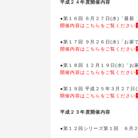
平成２４年度開催内容
●第１６回 ６月２７日(水)「最
開催内容はこちらをご覧ください
●第１７回 ９月２６日(水)「お家
開催内容はこちらをご覧ください
●第１８回 １２月１９日(水)「お
開催内容はこちらをご覧ください
●第１９回 平成２５年３月２７日
開催内容はこちらをご覧ください
平成２３年度開催内容
●第１２回シリーズ第１回 ６月