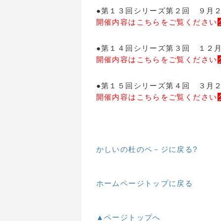
●第１３回シリーズ第２回 ９月
開催内容はこちらをご覧ください
●第１４回シリーズ第３回 １２月
開催内容はこちらをご覧ください
●第１５回シリーズ第４回 ３月２
開催内容はこちらをご覧ください
かしいの杜のペ－ジに戻る?
ホームページトップに戻る
▲ページトップへ