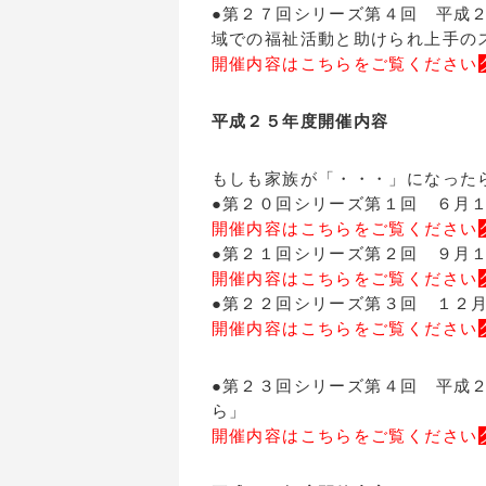
●第２７回シリーズ第４回 平成２
域での福祉活動と助けられ上手の
開催内容はこちらをご覧ください
平成２５年度開催内容
もしも家族が「・・・」になった
●第２０回シリーズ第１回 ６月
開催内容はこちらをご覧ください
●第２１回シリーズ第２回 ９月
開催内容はこちらをご覧ください
●第２２回シリーズ第３回 １２月
開催内容はこちらをご覧ください
●第２３回シリーズ第４回 平成２
ら」
開催内容はこちらをご覧ください