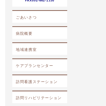
FAX092-662-1330
ごあいさつ
病院概要
地域連携室
ケアプランセンター
訪問看護ステーション
訪問リハビリテーション