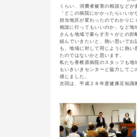
くらい、消費者被害の相談などが
「どこの病院にかかったらいいか
担当地区が変わったのでわかりに
相談に行ってもいいのか」など地
さんも地域で暮らす方々がとの距
組んでいきたいと、熱い思いでお
も、地域に対して同じように熱い
たのではないかと思います。
私たち香椎原病院のスタッフも地
もいきいきセンターと協力してこ
感じました。
次回は、平成２８年度健康豆知識