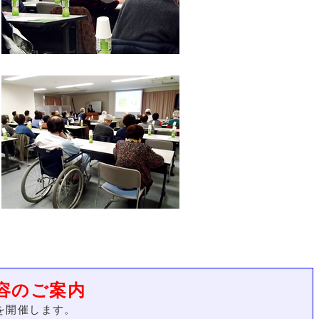
容のご案内
を開催します。