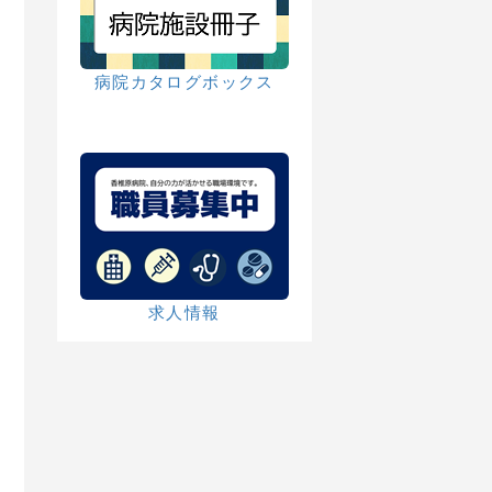
病院カタログボックス
求人情報