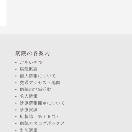
病院の各案内
ごあいさつ
病院概要
個人情報について
交通アクセス・地図
病院の地域活動
求人情報
診療情報開示について
診療実績
広報誌 第７９号～
病院カタログボックス
出前講座