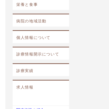
栄養と食事
病院の地域活動
個人情報について
診療情報開示について
診療実績
求人情報