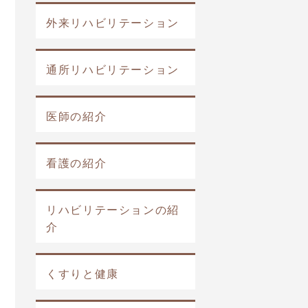
外来リハビリテーション
通所リハビリテーション
医師の紹介
看護の紹介
リハビリテーションの紹
介
くすりと健康