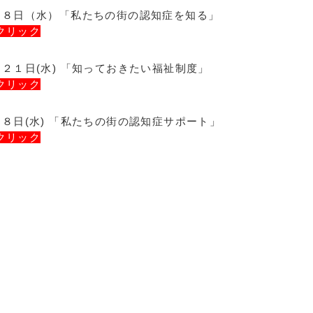
２８日（水）「私たちの街の認知症を知る」
クリック
２１日(水) 「知っておきたい福祉制度」
クリック
８日(水) 「私たちの街の認知症サポート」
クリック