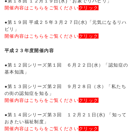
●第１８回 １２月１９日(水)「お家でリハビリ」
開催内容はこちらをご覧ください
クリック
●第１９回 平成２５年３月２７日(水)「元気になるリハ
ビリ」
開催内容はこちらをご覧ください
クリック
平成２３年度開催内容
●第１２回シリーズ第１回 ６月２２日(水）「認知症の
基本知識」
●第１３回シリーズ第２回 ９月２８日（水）「私たち
の街の認知症を知る」
開催内容はこちらをご覧ください
クリック
●第１４回シリーズ第３回 １２月２１日(水) 「知って
おきたい福祉制度」
開催内容はこちらをご覧ください
クリック