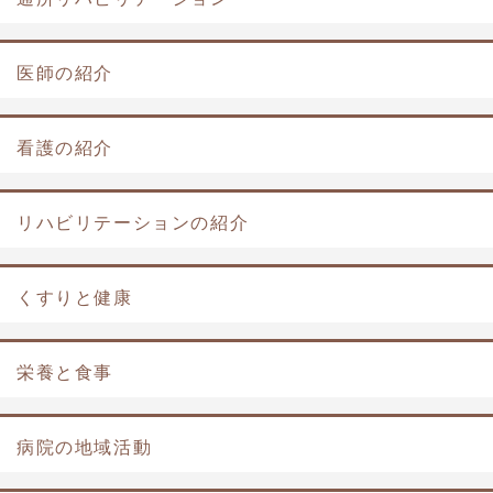
医師の紹介
看護の紹介
リハビリテーションの紹介
くすりと健康
栄養と食事
病院の地域活動