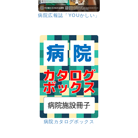
病院広報誌「YOUかしい」
病院カタログボックス