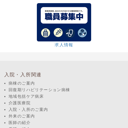
求人情報
入院・入所関連
病棟のご案内
回復期リハビリテーション病棟
地域包括ケア病床
介護医療院
入院・入所のご案内
外来のご案内
医師の紹介