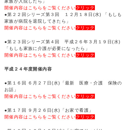
家族が入院したら」
開催内容はこちらをご覧ください
クリック
●第２２回シリーズ第３回 １２月１８日(水) 「もしも
家族が病院を退院してきたら」
開催内容はこちらをご覧ください
クリック
●第２３回シリーズ第４回 平成２６年３月１９日(水)
「もしも家族に介護が必要になったら」
開催内容はこちらをご覧ください
クリック
平成２４年度開催内容
●第１６回 ６月２７日(水)「最新 医療・介護 保険の
お話」
開催内容はこちらをご覧ください
クリック
●第１７回 ９月２６日(水)「お家で看護」
開催内容はこちらをご覧ください
クリック