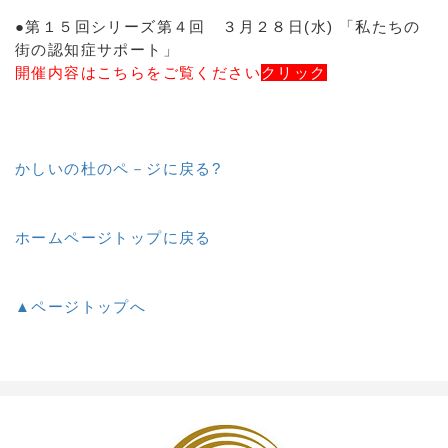
●第１５回シリーズ第４回 ３月２８日(水) 「私たちの
街の認知症サポート」
開催内容はこちらをご覧ください
クリック
かしいの杜のペ－ジに戻る?
ホームページトップに戻る
▲ページトップへ