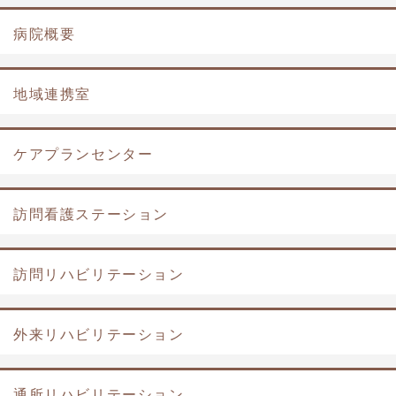
病院概要
地域連携室
ケアプランセンター
訪問看護ステーション
訪問リハビリテーション
外来リハビリテーション
通所リハビリテーション