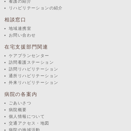
看護の紹介
リハビリテーションの紹介
相談窓口
地域連携室
お問い合わせ
在宅支援部門関連
ケアプランセンター
訪問看護ステーション
訪問リハビリテーション
通所リハビリテーション
外来リハビリテーション
病院の各案内
ごあいさつ
病院概要
個人情報について
交通アクセス・地図
病院の地域活動