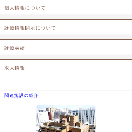
個人情報について
診療情報開示について
診療実績
求人情報
関連施設の紹介