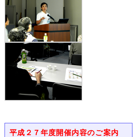
平成２７年度開催内容のご案内