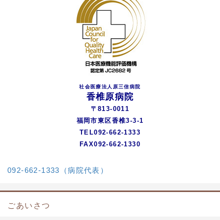
社会医療法人原三信病院
香椎原病院
〒813-0011
福岡市東区香椎3-3-1
TEL092-662-1333
FAX092-662-1330
092-662-1333（病院代表）
ごあいさつ