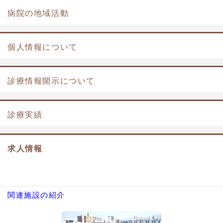
病院の地域活動
個人情報について
診療情報開示について
診療実績
求人情報
関連施設の紹介