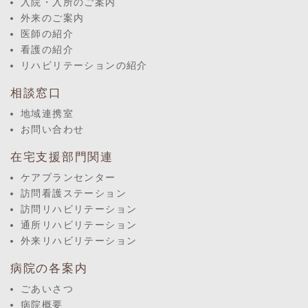
入院・入所のご案内
外来のご案内
医師の紹介
看護の紹介
リハビリテーションの紹介
相談窓口
地域連携室
お問い合わせ
在宅支援部門関連
ケアプランセンター
訪問看護ステーション
訪問リハビリテーション
通所リハビリテーション
外来リハビリテーション
病院の各案内
ごあいさつ
病院概要