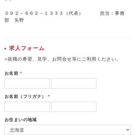
０９２－６６２－１３３３（代表） 担当：事務
部 矢野
求人フォーム
○就職の希望、見学、お問合せ等にご利用ください。
お名前
*
お名前（フリガナ）
*
お住まいの地域