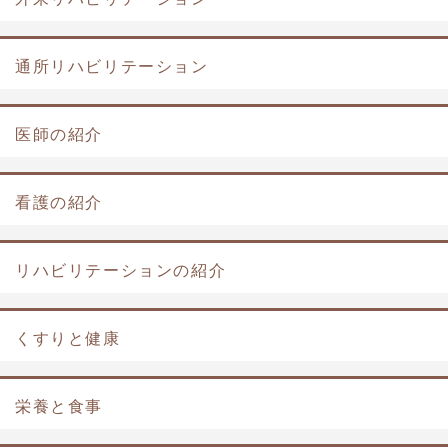
通所リハビリテーション
医師の紹介
看護の紹介
リハビリテーションの紹介
くすりと健康
栄養と食事