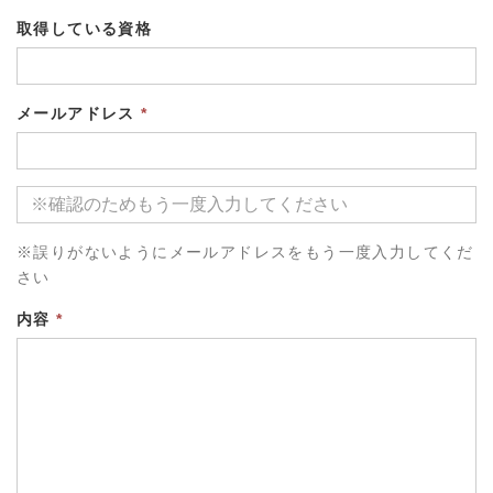
取得している資格
メールアドレス
*
※誤りがないようにメールアドレスをもう一度入力してくだ
さい
内容
*