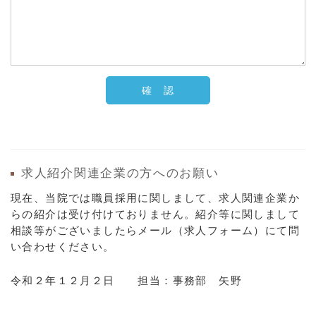
求人紹介関連企業の方へのお願い
現在、当院では職員採用に関しまして、求人関連企業か
らの紹介は受け付けておりません。紹介等に関しまして
相談等がございましたらメール（求人フォーム）にて問
い合わせください。
令和２年１２月２日 担当：事務部 矢野