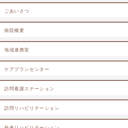
ごあいさつ
病院概要
地域連携室
ケアプランセンター
訪問看護ステーション
訪問リハビリテーション
外来リハビリテーション