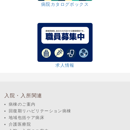
病院カタログボックス
求人情報
入院・入所関連
病棟のご案内
回復期リハビリテーション病棟
地域包括ケア病床
介護医療院