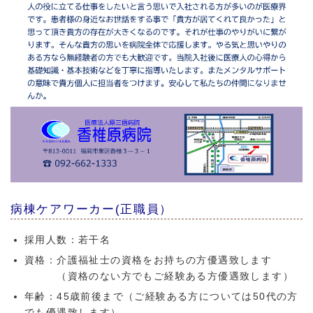
病棟ケアワーカー(正職員）
採用人数：若干名
資格：介護福祉士の資格をお持ちの方優遇致します
（資格のない方でもご経験ある方優遇致します）
年齢：45歳前後まで（ご経験ある方については50代の方
でも優遇致します）