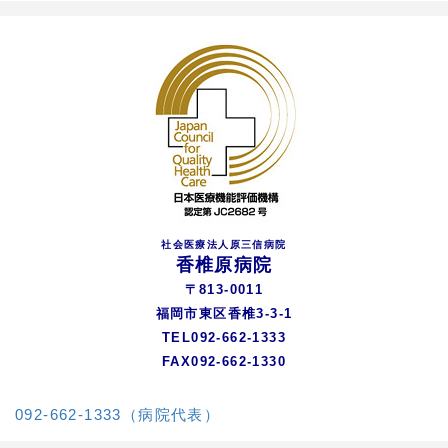
社会医療法人原三信病院
香椎原病院
〒813-0011
福岡市東区香椎3-3-1
TEL092-662-1333
FAX092-662-1330
092-662-1333（病院代表）