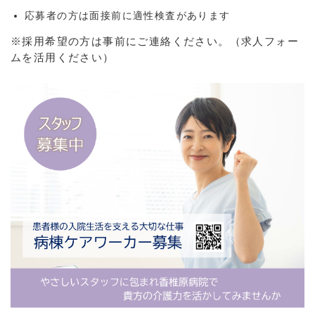
応募者の方は面接前に適性検査があります
※採用希望の方は事前にご連絡ください。（求人フォー
ムを活用ください）