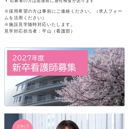
応募者の方は面接前に適性検査があります
※採用希望の方は事前にご連絡ください。（求人フォー
ムを活用ください）
※施設見学随時対応いたします。
見学対応担当者：平山（看護部）