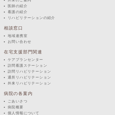
外来のご案内
医師の紹介
看護の紹介
リハビリテーションの紹介
相談窓口
地域連携室
お問い合わせ
在宅支援部門関連
ケアプランセンター
訪問看護ステーション
訪問リハビリテーション
通所リハビリテーション
外来リハビリテーション
病院の各案内
ごあいさつ
病院概要
個人情報について