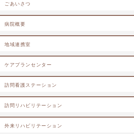
ごあいさつ
病院概要
地域連携室
ケアプランセンター
訪問看護ステーション
訪問リハビリテーション
外来リハビリテーション