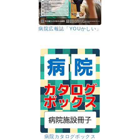
病院広報誌「YOUかしい」
病院カタログボックス