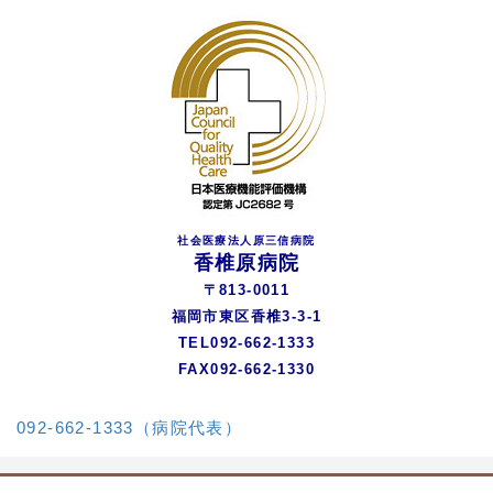
社会医療法人原三信病院
香椎原病院
〒813-0011
福岡市東区香椎3-3-1
TEL092-662-1333
FAX092-662-1330
092-662-1333（病院代表）