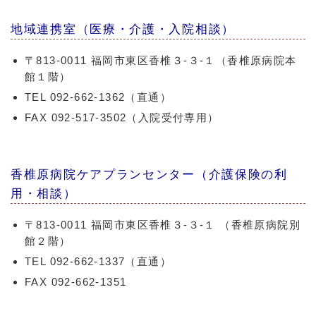
地域連携室（医療・介護・入院相談）
〒813-0011 福岡市東区香椎３-３-１（香椎原病院本
館１階）
TEL 092-662-1362（直通）
FAX 092-517-3502（入院受付専用）
香椎原病院ケアプランセンター（介護保険の利
用・相談）
〒813-0011 福岡市東区香椎３-３-１ （香椎原病院別
館２階）
TEL 092-662-1337（直通）
FAX 092-662-1351