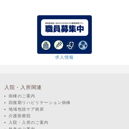
求人情報
入院・入所関連
病棟のご案内
回復期リハビリテーション病棟
地域包括ケア病床
介護医療院
入院・入所のご案内