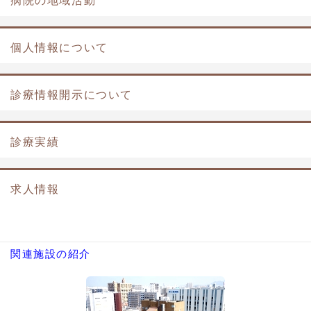
病院の地域活動
個人情報について
診療情報開示について
診療実績
求人情報
関連施設の紹介