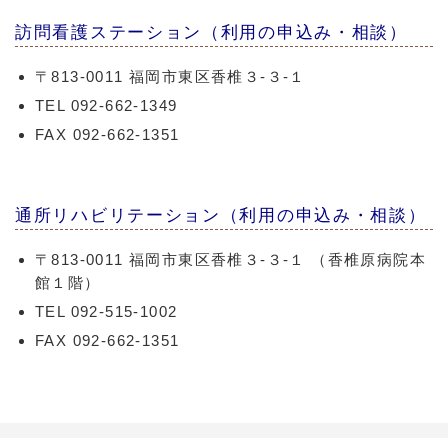
訪問看護ステーション（利用の申込み・相談）
〒813-0011 福岡市東区香椎３-３-１
TEL 092-662-1349
FAX 092-662-1351
通所リハビリテーション（利用の申込み・相談）
〒813-0011 福岡市東区香椎３-３-１ （香椎原病院本
館１階）
TEL 092-515-1002
FAX 092-662-1351