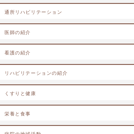
通所リハビリテーション
医師の紹介
看護の紹介
リハビリテーションの紹介
くすりと健康
栄養と食事