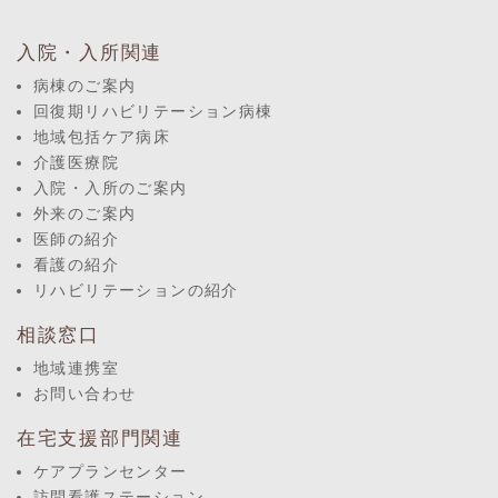
入院・入所関連
病棟のご案内
回復期リハビリテーション病棟
地域包括ケア病床
介護医療院
入院・入所のご案内
外来のご案内
医師の紹介
看護の紹介
リハビリテーションの紹介
相談窓口
地域連携室
お問い合わせ
在宅支援部門関連
ケアプランセンター
訪問看護ステーション