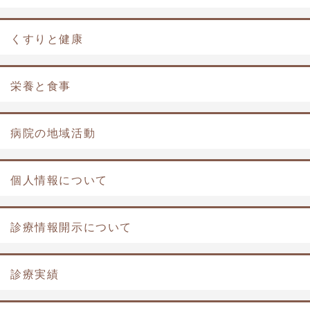
くすりと健康
栄養と食事
病院の地域活動
個人情報について
診療情報開示について
診療実績