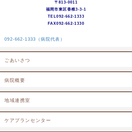
〒813-0011
福岡市東区香椎3-3-1
TEL092-662-1333
FAX092-662-1330
092-662-1333（病院代表）
ごあいさつ
病院概要
地域連携室
ケアプランセンター