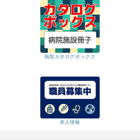
病院カタログボックス
求人情報