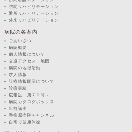
訪問リハビリテーション
通所リハビリテーション
外来リハビリテーション
病院の各案内
ごあいさつ
病院概要
個人情報について
交通アクセス・地図
病院の地域活動
求人情報
診療情報開示について
診療実績
広報誌 第７９号～
病院カタログボックス
出前講座
香椎原病院チャンネル
自宅で健康体操