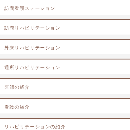
訪問看護ステーション
訪問リハビリテーション
外来リハビリテーション
通所リハビリテーション
医師の紹介
看護の紹介
リハビリテーションの紹介