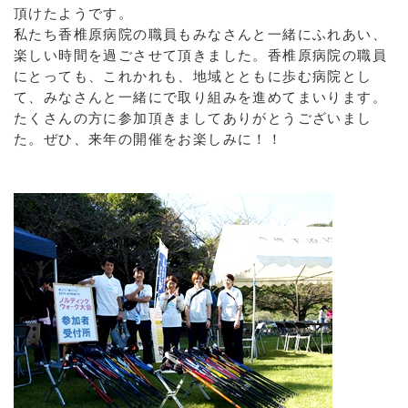
頂けたようです。
私たち香椎原病院の職員もみなさんと一緒にふれあい、
楽しい時間を過ごさせて頂きました。香椎原病院の職員
にとっても、これかれも、地域とともに歩む病院とし
て、みなさんと一緒にで取り組みを進めてまいります。
たくさんの方に参加頂きましてありがとうございまし
た。ぜひ、来年の開催をお楽しみに！！