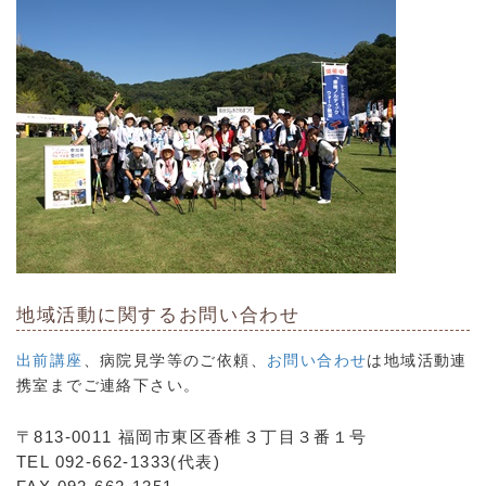
地域活動に関する
お問い合わせ
出前講座
、病院見学等のご依頼、
お問い合わせ
は地域活動連
携室までご連絡下さい。
〒813-0011 福岡市東区香椎３丁目３番１号
TEL 092-662-1333(代表)